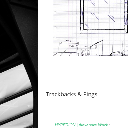
Trackbacks & Pings
HYPERION | Alexandre Wack
: