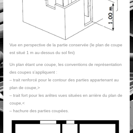
Vue en perspective de la partie conservée (le plan de coupe
est situé 1 m au-dessus du sol fini)
Un plan étant une coupe, les conventions de représentation
des coupes s’appliquent :
– trait renforcé pour le contour des parties appartenant au
plan de coupe,>
– trait fort pour les arêtes vues situées en arrière du plan de
coupe,<
– hachure des parties coupées.