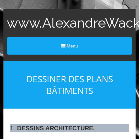
www.AlexandreWack.
Menu
DESSINER DES PLANS
BÂTIMENTS
1.
DESSINS ARCHITECTURE.