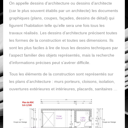
On appelle dessins d’architecture ou dessins d’architecte
(car le plus souvent établis par un architecte) les documents
graphiques (plans, coupes, façades, dessins de détail) qui
figurent l’habitation telle qu’elle sera une fois tous les
travaux réalisés. Les dessins d’architecture précisent toutes
les formes de la construction et toutes ses dimensions. Ils
sont les plus faciles à lire de tous les dessins techniques par
l’aspect familier des objets représentés, mais la recherche
d’informations précises peut s’avérer difficile.
Tous les éléments de la construction sont représentés sur
les plans d’architecture : murs porteurs, cloisons, isolation,
ouvertures extérieures et intérieures, placards, sanitaires …