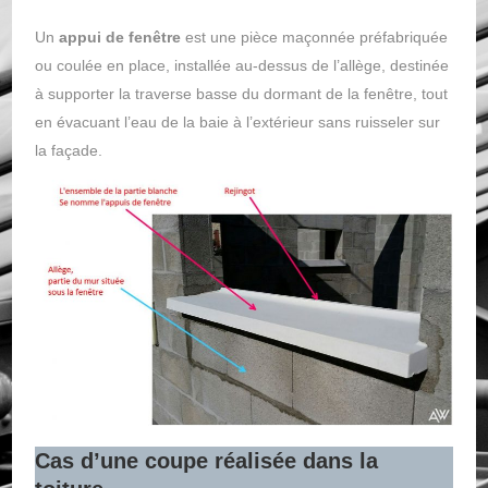
Un
appui de fenêtre
est une pièce maçonnée préfabriquée
ou coulée en place, installée au-dessus de l’allège, destinée
à supporter la traverse basse du dormant de la fenêtre, tout
en évacuant l’eau de la baie à l’extérieur sans ruisseler sur
la façade.
Cas d’une coupe réalisée dans la