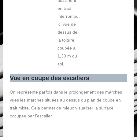
dessinent
en trait
interrompu.
ici vue de
dessus de
la toiture
coupée a
1,30 m du
sol.
Vue en coupe des escaliers
:
On représente parfois dans le prolongement des marches
vues les marches situées au dessus du plan de coupe en
trait mixte. Cela permet de mieux visualiser la surface
occupée par l’escalier