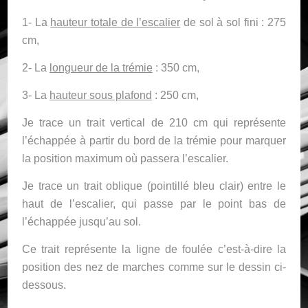
1- La
hauteur totale de l’escalier
de sol à sol fini : 275
cm,
2- La
longueur de la trémie
: 350 cm,
3- La
hauteur sous plafond
: 250 cm,
Je trace un trait vertical de 210 cm qui représente
l’échappée à partir du bord de la trémie pour marquer
la position maximum où passera l’escalier.
Je trace un trait oblique (pointillé bleu clair) entre le
haut de l’escalier, qui passe par le point bas de
l’échappée jusqu’au sol.
Ce trait représente la ligne de foulée c’est-à-dire la
position des nez de marches comme sur le dessin ci-
dessous.