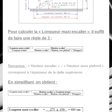
Pour calculer la « Longueur maxi escalier », il suffit
de faire une règle de 3 :
Remarque :
« Hauteur escalier » – « Hauteur sous plafond »
correspond à l’épaisseur de la dalle supérieure.
En simplifiant, on obtient :