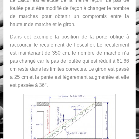
Le calcul est effectué de la même façon. Le pas de
foulée peut être modifié de façon à changer le nombre
de marches pour obtenir un compromis entre la
hauteur de marche et le giron.
Dans cet exemple la position de la porte oblige à
raccourcir le reculement de l’escalier. Le reculement
est maintenant de 350 cm, le nombre de marche n’a
pas changé car le pas de foulée qui est réduit à 61,66
cm reste dans les limites correctes. Le giron est passé
a 25 cm et la pente est légèrement augmentée et elle
est passée à 36°.