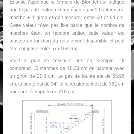
Ensuite j’applique la formule de Blondel qui indique
que le pas de foulée est représenté par 2 hauteurs de
marche + 1 giron et doit mesurer entre 60 et 64 cm.
Cette valeur n’est pas fixe parce que le nombre de
marches étant un nombre entier, cette valeur est
ajustée en fonction du reculement disponible et peut
être comprise entre 57 et 64 cm).
Voici le plan de l’escalier pris en exemple : il
comprend 15 marches de 18,33 cm de hauteur avec
un giron de 27,3 cm. Le pas de foulée est de 63,96
cm, la pente est de 34° et le reculement est de 382 cm
pour une échappée de 210 cm.