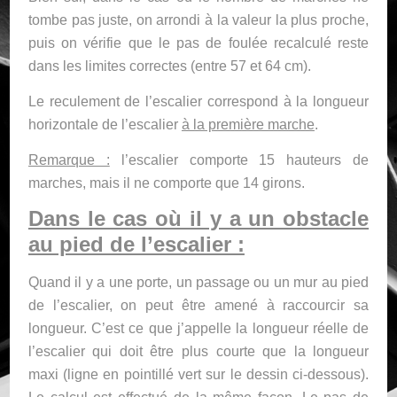
tombe pas juste, on arrondi à la valeur la plus proche,
puis on vérifie que le pas de foulée recalculé reste
dans les limites correctes (entre 57 et 64 cm).
Le reculement de l’escalier correspond à la longueur
horizontale de l’escalier
à la première marche
.
Remarque :
l’escalier comporte 15 hauteurs de
marches, mais il ne comporte que 14 girons.
Dans le cas où il y a un obstacle
au pied de l’escalier :
Quand il y a une porte, un passage ou un mur au pied
de l’escalier, on peut être amené à raccourcir sa
longueur. C’est ce que j’appelle la longueur réelle de
l’escalier qui doit être plus courte que la longueur
maxi (ligne en pointillé vert sur le dessin ci-dessous).