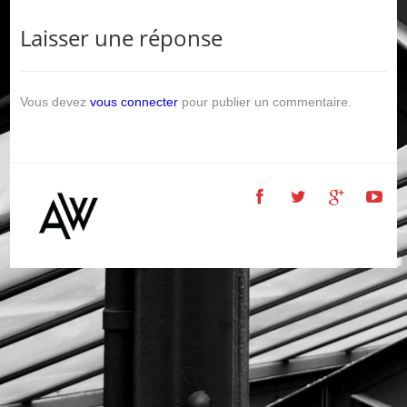
Laisser une réponse
Vous devez
vous connecter
pour publier un commentaire.