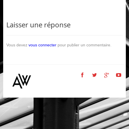
Laisser une réponse
Vous devez
vous connecter
pour publier un commentaire.