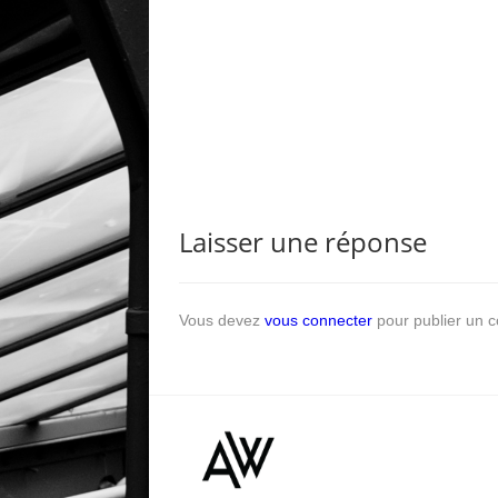
Laisser une réponse
Vous devez
vous connecter
pour publier un 