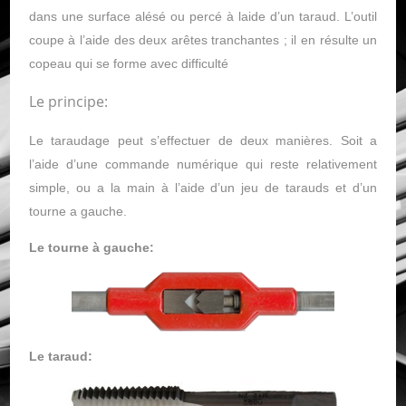
dans une surface alésé ou percé à laide d’un taraud. L’outil
coupe à l’aide des deux arêtes tranchantes ; il en résulte un
copeau qui se forme avec difficulté
Le principe:
Le taraudage peut s’effectuer de deux manières. Soit a
l’aide d’une commande numérique qui reste relativement
simple, ou a la main à l’aide d’un jeu de tarauds et d’un
tourne a gauche.
Le tourne à gauche:
Le taraud: