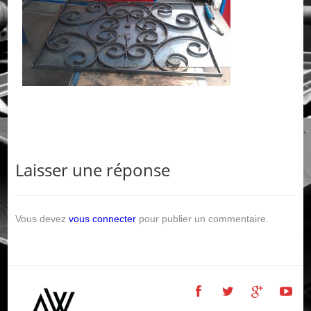
Laisser une réponse
Vous devez
vous connecter
pour publier un commentaire.