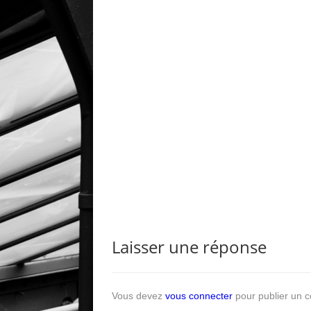
Laisser une réponse
Vous devez
vous connecter
pour publier un 