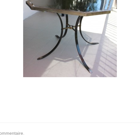
commentaire.